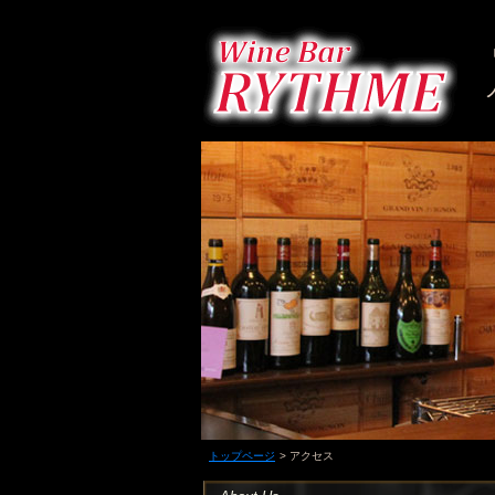
トップページ
> アクセス