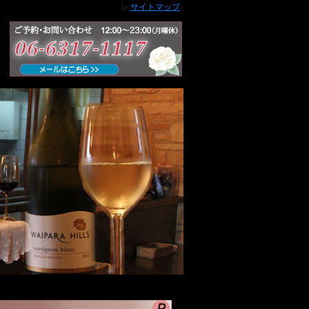
|»
サイトマップ