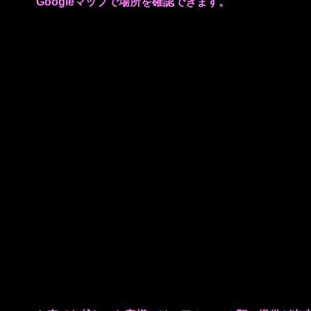
Googleマップで場所を確認できます。